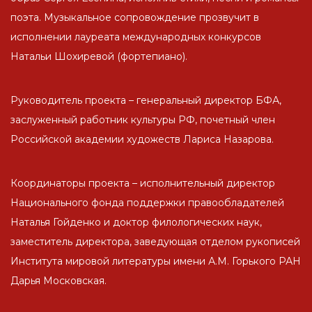
поэта. Музыкальное сопровождение прозвучит в
исполнении лауреата международных конкурсов
Натальи Шохиревой (фортепиано).
Руководитель проекта – генеральный директор БФА,
заслуженный работник культуры РФ, почетный член
Российской академии художеств Лариса Назарова.
Координаторы проекта – исполнительный директор
Национального фонда поддержки правообладателей
Наталья Гойденко и доктор филологических наук,
заместитель директора, заведующая отделом рукописей
Института мировой литературы имени А.М. Горького РАН
Дарья Московская.