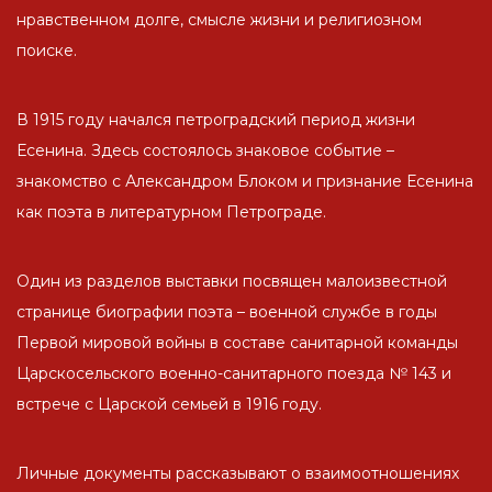
нравственном долге, смысле жизни и религиозном
поиске.
В 1915 году начался петроградский период жизни
Есенина. Здесь состоялось знаковое событие –
знакомство с Александром Блоком и признание Есенина
как поэта в литературном Петрограде.
Один из разделов выставки посвящен малоизвестной
странице биографии поэта – военной службе в годы
Первой мировой войны в составе санитарной команды
Царскосельского военно-санитарного поезда № 143 и
встрече с Царской семьей в 1916 году.
Личные документы рассказывают о взаимоотношениях