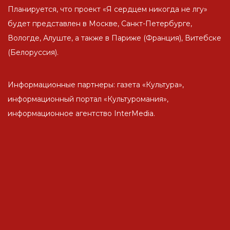
Планируется, что проект «Я сердцем никогда не лгу»
будет представлен в Москве, Санкт-Петербурге,
Вологде, Алуште, а также в Париже (Франция), Витебске
(Белоруссия).
Информационные партнеры: газета «Культура»,
информационный портал «Культуромания»,
информационное агентство InterMedia.