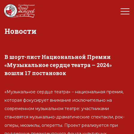
Новости
В шорт-лист Национальной Премии
«Музыкальное сердце театра – 2024»
вошли 17 постановок
«Музыкальное сердце театра» – национальная премия,
которая фокусирует внимание исключительно на
современном музыкальном театре: участниками
становятся музыкально-драматические спектакли, рок-
оперы, мюзиклы, оперетты. Проект реализуется при
поддержке президентского фонда культурных