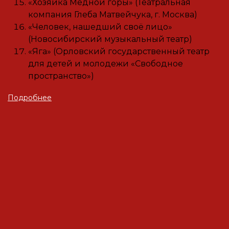
«Хозяйка Медной горы» (Театральная
компания Глеба Матвейчука, г. Москва)
«Человек, нашедший своё лицо»
(Новосибирский музыкальный театр)
«Яга» (Орловский государственный театр
для детей и молодежи «Свободное
пространство»)
Подробнее