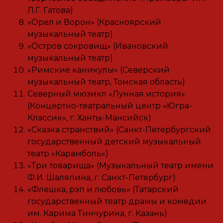
Л.Г. Гатова)
«Орел и Ворон» (Красноярский
музыкальный театр)
«Остров сокровищ» (Ивановский
музыкальный театр)
«Римские каникулы» (Северский
музыкальный театр, Томская область)
Северный мюзикл «Лунная история»
(Концертно-театральный центр «Югра-
Классик», г. Ханты-Мансийск)
«Сказка странствий» (Санкт-Петербургский
государственный детский музыкальный
театр «Карамболь»)
«Три товарища» (Музыкальный театр имени
Ф.И. Шаляпина, г. Санкт-Петербург)
«Флешка, рэп и любовь» (Татарский
государственный театр драмы и комедии
им. Карима Тинчурина, г. Казань)