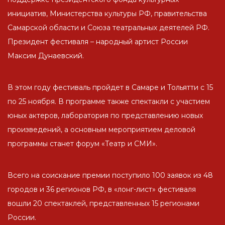
инициатив, Министерства культуры РФ, правительства
Самарской области и Союза театральных деятелей РФ.
Президент фестиваля – народный артист России
Максим Дунаевский.
В этом году фестиваль пройдет в Самаре и Тольятти с 15
по 25 ноября. В программе также спектакли с участием
юных актеров, лаборатория по представлению новых
произведений, а основным мероприятием деловой
программы станет форум «Театр и СМИ».
Всего на соискание премии поступило 100 заявок из 48
городов и 36 регионов РФ, в «лонг-лист» фестиваля
вошли 20 спектаклей, представленных 15 регионами
России.