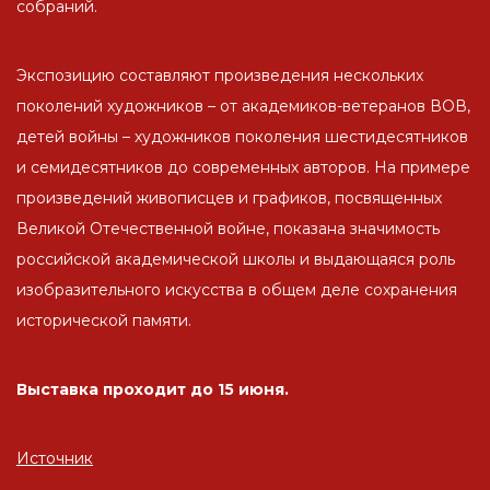
собраний.
Экспозицию составляют произведения нескольких
поколений художников – от академиков-ветеранов ВОВ,
детей войны – художников поколения шестидесятников
и семидесятников до современных авторов. На примере
произведений живописцев и графиков, посвященных
Великой Отечественной войне, показана значимость
российской академической школы и выдающаяся роль
изобразительного искусства в общем деле сохранения
исторической памяти.
Выставка проходит до 15 июня.
Источник