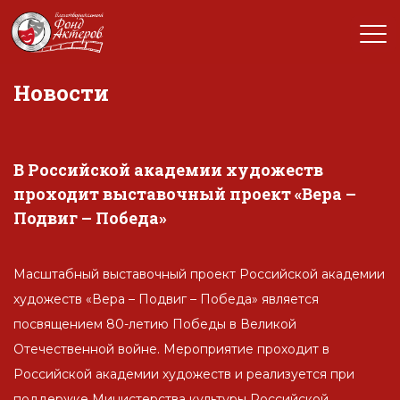
Новости
В Российской академии художеств
проходит выставочный проект «Вера –
Подвиг – Победа»
Масштабный выставочный проект Российской академии
художеств «Вера – Подвиг – Победа» является
посвящением 80-летию Победы в Великой
Отечественной войне. Мероприятие проходит в
Российской академии художеств и реализуется при
поддержке Министерства культуры Российской