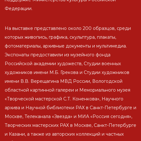
Федерации.
На выставке представлено около 200 образцов, среди
которых живопись, графика, скульптура, плакаты,
фотоматериалы, архивные документы и мультимедиа.
Экспонаты предоставили из музейного фонда
Российской академии художеств, Студии военных
художников имени М.Б. Грекова и Студии художников
имени В.В. Верещагина МВД России, Вологодской
областной картинной галереи и Мемориального музея
«Творческой мастерской С.Т. Коненкова», Научного
архива и Научной библиотеки РАХ в Санкт-Петербурге и
Москве, Телеканала «Звезда» и МИА «Россия сегодня»,
Творческих мастерских РАХ в Москве, Санкт-Петербурге
и Казани, а также из авторских коллекций и частных