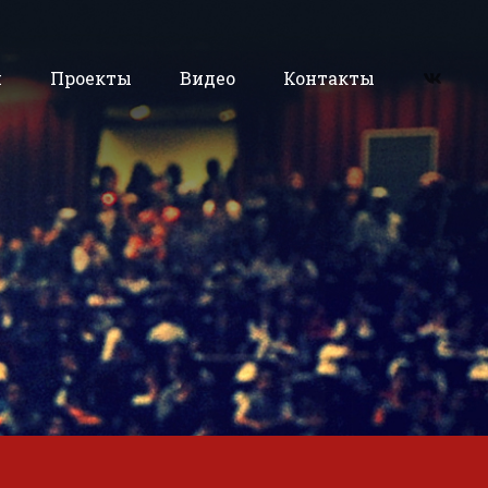
и
Проекты
Видео
Контакты