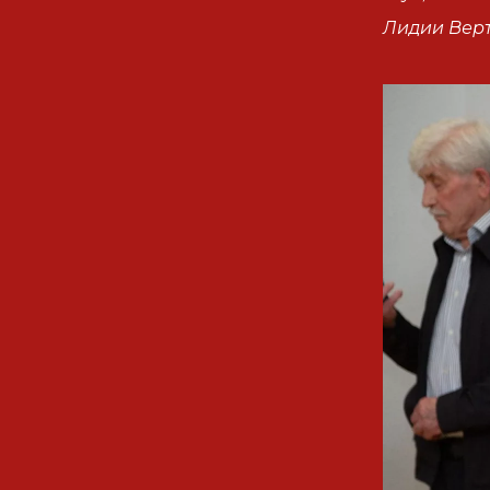
Лидии Верт