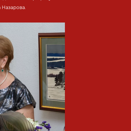
 Назарова.