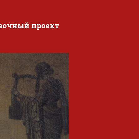
вочный проект