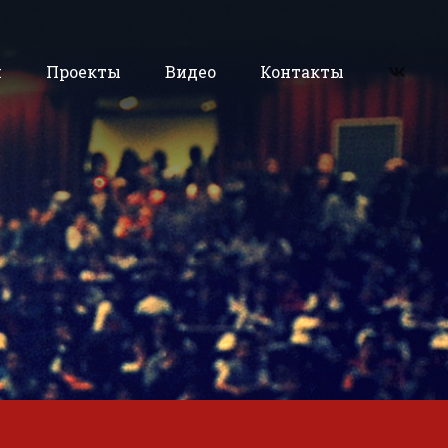
и
Проекты
Видео
Контакты