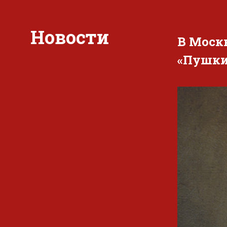
Новости
В Моск
«Пушки