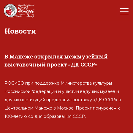
Новости
В Манеже открылся межмузейный
выставочный проект «ДК СССР»
РОСИЗО при поддержке Министерства культуры
Российской Федерации и участии ведущих музеев и
других институций представил выставку «ДК СССР» в
Центральном Манеже в Москве. Проект приурочен к
100-летию со дня образования СССР.