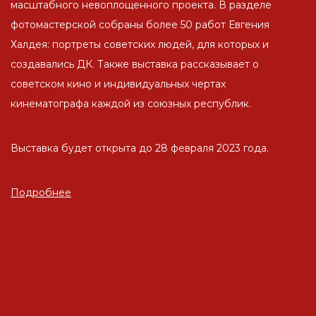
масштабного невоплощенного проекта. В разделе
фотомастерской собраны более 50 работ Евгения
Халдея: портреты советских людей, для которых и
создавались ДК. Также выставка рассказывает о
советском кино и индивидуальных чертах
кинематографа каждой из союзных республик.
Выставка будет открыта до 28 февраля 2023 года.
Подробнее