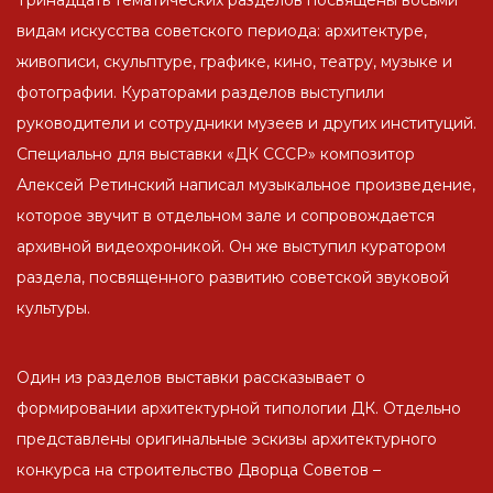
Тринадцать тематических разделов посвящены восьми
видам искусства советского периода: архитектуре,
живописи, скульптуре, графике, кино, театру, музыке и
фотографии. Кураторами разделов выступили
руководители и сотрудники музеев и других институций.
Специально для выставки «ДК СССР» композитор
Алексей Ретинский написал музыкальное произведение,
которое звучит в отдельном зале и сопровождается
архивной видеохроникой. Он же выступил куратором
раздела, посвященного развитию советской звуковой
культуры.
Один из разделов выставки рассказывает о
формировании архитектурной типологии ДК. Отдельно
представлены оригинальные эскизы архитектурного
конкурса на строительство Дворца Советов –