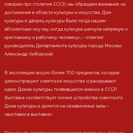
говорим про столетие СССР, мы обращаем внимание на
достижения в области культуры и искусства. Дом
культуры и дворец культуры были тогда нашим
абсолютным ноу-хау, когда культура шагнула напрямую к
крестьянину и рабочему человеку», – отметил
руководитель Департамента культуры города Москвы
Александр Кибовский.
В экспозицию вошло более 700 предметов, которые
демонстрируют советское искусство и раскрывают
идею Домов культуры, появившихся именно в СССР.
Выставка соответствует логике устройства советского
Дома культуры и делится на независимые залы –
«выставки в выставке».