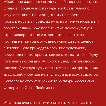
«Особенно радостно сегодня, как бы возвращаясь в то
славное прошлое архитектуры, изобразительного
искусства, кино, понимать, что мы не просто
ностальгируем, а продолжаем жить этими уникальными
пространствами. Уже первые 1 тыс. домов культуры,
отреставрированные и отремонтированные за
последние три года, открывают свои двери, делают
выставки. Туда приходят маленькие художники,
произведения которых, я надеюсь, когда-то тоже будут
пополнять коллекции Русского музея, Третьяковской
галереи. Дома культуры остаются точками притяжения,
традицией, учреждением культуры для всех возрастов»,
– сказала на открытии Министр культуры Российской
Федерации Ольга Любимова.
«Я считаю очень важным и знаковым, что, когда мы