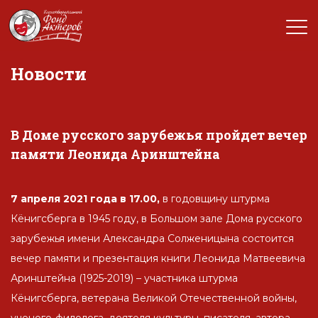
Новости
В Доме русского зарубежья пройдет вечер
памяти Леонида Аринштейна
7 апреля 2021 года в 17.00,
в годовщину штурма
Кёнигсберга в 1945 году, в Большом зале Дома русского
зарубежья имени Александра Солженицына состоится
вечер памяти и презентация книги Леонида Матвеевича
Аринштейна (1925-2019) – участника штурма
Кёнигсберга, ветерана Великой Отечественной войны,