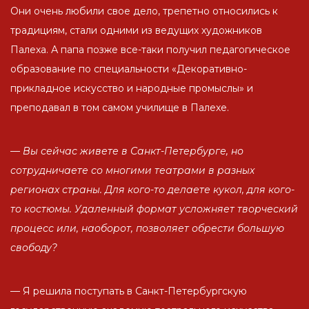
Они очень любили свое дело, трепетно относились к
традициям, стали одними из ведущих художников
Палеха. А папа позже все-таки получил педагогическое
образование по специальности «Декоративно-
прикладное искусство и народные промыслы» и
преподавал в том самом училище в Палехе.
— Вы сейчас живете в Санкт-Петербурге, но
сотрудничаете со многими театрами в разных
регионах страны. Для кого-то делаете кукол, для кого-
то костюмы. Удаленный формат усложняет творческий
процесс или, наоборот, позволяет обрести большую
свободу?
— Я решила поступать в Санкт-Петербургскую