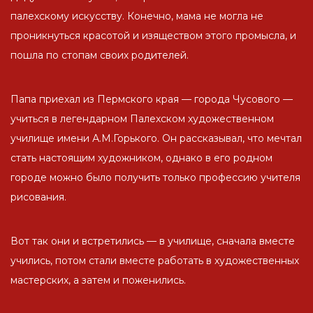
палехскому искусству. Конечно, мама не могла не
проникнуться красотой и изяществом этого промысла, и
пошла по стопам своих родителей.
Папа приехал из Пермского края — города Чусового —
учиться в легендарном Палехском художественном
училище имени А.М.Горького. Он рассказывал, что мечтал
стать настоящим художником, однако в его родном
городе можно было получить только профессию учителя
рисования.
Вот так они и встретились — в училище, сначала вместе
учились, потом стали вместе работать в художественных
мастерских, а затем и поженились.