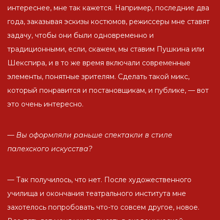
интереснее, мне так кажется. Например, последние два
года, заказывая эскизы костюмов, режиссеры мне ставят
задачу, чтобы они были одновременно и
традиционными, если, скажем, мы ставим Пушкина или
Шекспира, и в то же время включали современные
элементы, понятные зрителям. Сделать такой микс,
который понравится и постановщикам, и публике, — вот
это очень интересно.
— Вы оформляли раньше спектакли в стиле
палехского искусства?
— Так получилось, что нет. После художественного
училища и окончания театрального института мне
захотелось попробовать что-то совсем другое, новое.