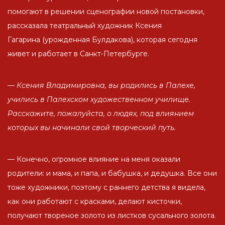
помогают в решении сценографии новой постановки,
рассказала театральный художник Ксения
Гагарина (урожденная Булдакова), которая сегодня
живет и работает в Санкт-Петербурге.
— Ксения Владимировна, вы родились в Палехе,
учились в Палехском художественном училище.
Расскажите, пожалуйста, о людях, под влиянием
которых вы начинали свой творческий путь.
— Конечно, огромное влияние на меня оказали
родители: и мама, и папа, и бабушка, и дедушка. Все они
тоже художники, поэтому с раннего детства я видела,
как они работают с красками, делают кисточки,
получают твореное золото из листков сусального золота.