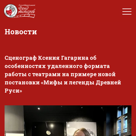
Новости
Сценограф Ксения Гагарина об
особенностях удаленного формата
работы с театрами на примере новой
постановки «Мифы и легенды Древней
Руси»