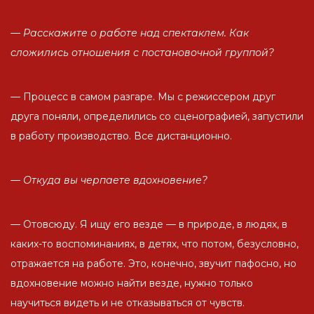
— Расскажите о работе над спектаклем. Как
сложились отношения с постановочной группой?
— Процесс в самом разгаре. Мы с режиссером друг
друга поняли, определились со сценографией, запустили
в работу производство. Все дистанционно.
— Откуда вы черпаете вдохновение?
— Отовсюду. Я ищу его везде — в природе, в людях, в
каких-то воспоминаниях, в детях, что потом, безусловно,
отражается на работе. Это, конечно, звучит пафосно, но
вдохновение можно найти везде, нужно только
научиться видеть и не отказываться от чувств.