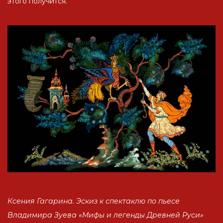
этого получится.
Ксения Гагарина. Эскиз к спектаклю по пьесе
Владимира Зуева «Мифы и легенды Древней Руси»