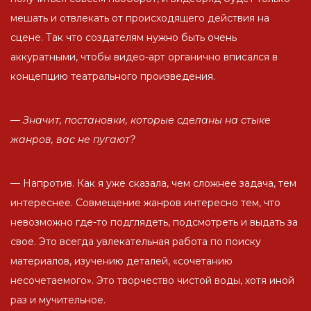
мешать и отвлекать от происходящего действия на
сцене. Так что создателям нужно быть очень
аккуратными, чтобы видео-арт органично вписался в
концепцию театрального произведения.
— Значит, постановки, которые сделаны на стыке
жанров, вас не пугают?
— Напротив. Как я уже сказала, чем сложнее задача, тем
интереснее. Совмещение жанров интересно тем, что
невозможно где-то подглядеть, подсмотреть и выдать за
свое. Это всегда увлекательная работа по поиску
материалов, изучению деталей, «сочетанию
несочетаемого». Это творчество чистой воды, хотя иной
раз и мучительное.