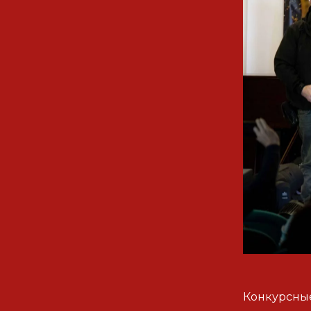
Конкурсные