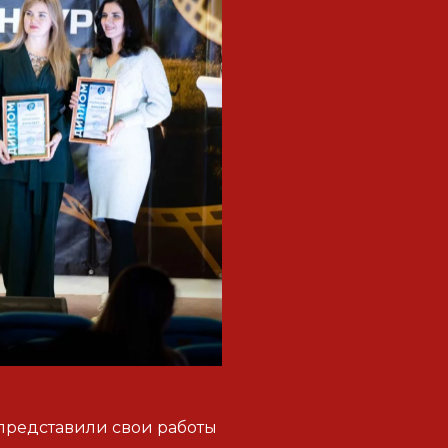
 представили свои работы