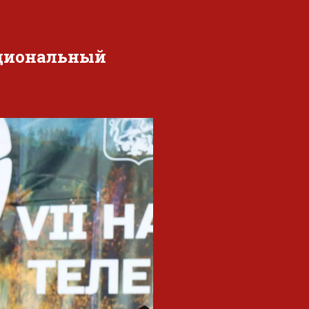
ациональный