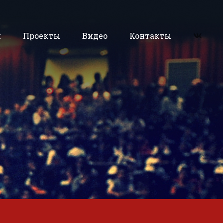
и
Проекты
Видео
Контакты