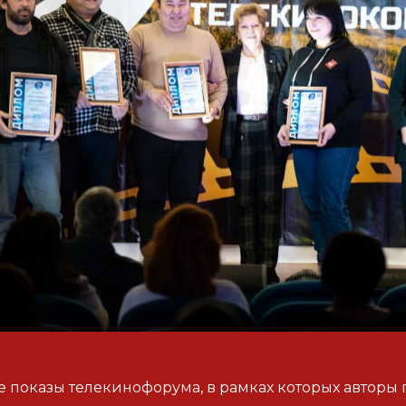
 показы телекинофорума, в рамках которых авторы