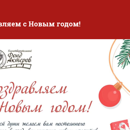
вляем с Новым годом!