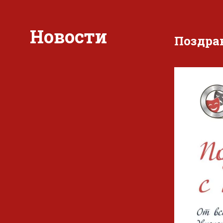
Новости
Поздра