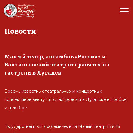
Новости
Малый театр, ансамбль «Россия» и
Вахтанговский театр отправятся на
гастроли в Луганск
Восемь известных театральных и концертных
коллективов выступят с гастролями в Луганске в ноябре
и декабре.
Государственный академический Малый театр 15 и 16