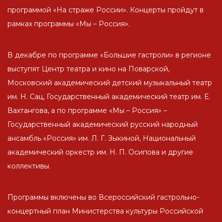
программой «На страже России». Концерты пройдут в
рамках программы «Мы – Россия».
В декабре по программе «Большие гастроли» в регионе
выступят Центр театра и кино на Поварской,
Московский академический детский музыкальный театр
им. Н. Сац, Государственный академический театр им. Е.
Вахтангова, а по программе «Мы – Россия» –
Государственный академический русский народный
ансамбль «Россия» им. Л. Г. Зыкиной, Национальный
академический оркестр им. Н. П. Осипова и другие
коллективы.
Программы включены во Всероссийский гастрольно-
концертный план Министерства культуры Российской