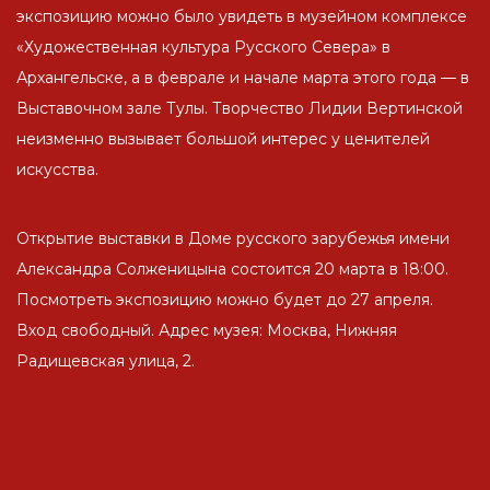
экспозицию можно было увидеть в музейном комплексе
«Художественная культура Русского Севера» в
Архангельске, а в феврале и начале марта этого года — в
Выставочном зале Тулы. Творчество Лидии Вертинской
неизменно вызывает большой интерес у ценителей
искусства.
Открытие выставки в Доме русского зарубежья имени
Александра Солженицына состоится 20 марта в 18:00.
Посмотреть экспозицию можно будет до 27 апреля.
Вход свободный. Адрес музея: Москва, Нижняя
Радищевская улица, 2.