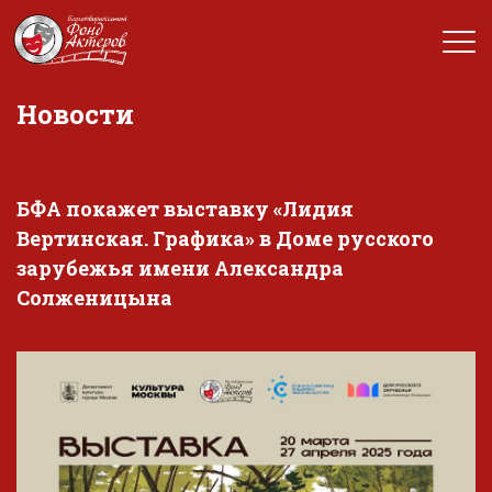
Новости
БФА покажет выставку «Лидия
Вертинская. Графика» в Доме русского
зарубежья имени Александра
Солженицына