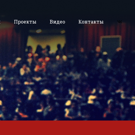
и
Проекты
Видео
Контакты